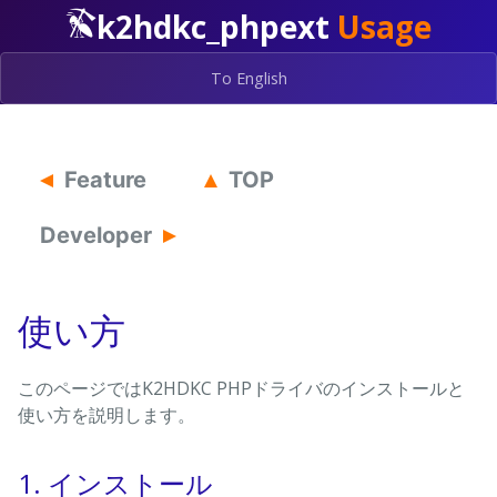
k2hdkc_phpext
Usage
To English
Feature
TOP
Developer
使い方
このページではK2HDKC PHPドライバのインストールと
使い方を説明します。
1. インストール