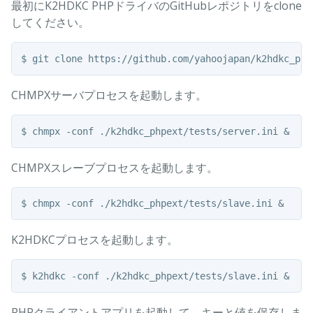
最初にK2HDKC PHPドライバのGitHubレポジトリをclone
してください。
CHMPXサーバプロセスを起動します。
CHMPXスレーブプロセスを起動します。
K2HDKCプロセスを起動します。
PHPクライアントアプリを起動して、キーと値を保存しま