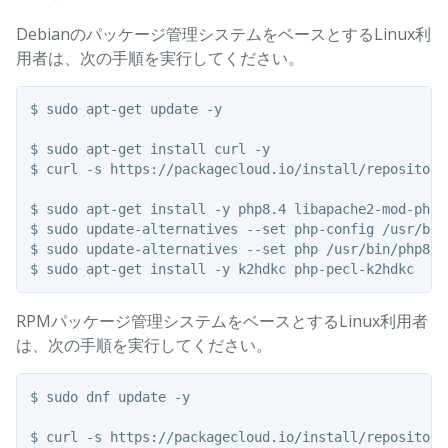
Debianのパッケージ管理システムをベースとするLinux利
用者は、次の手順を実行してください。
$ sudo apt-get update -y

$ sudo apt-get install curl -y

$ curl -s https://packagecloud.io/install/repositori
$ sudo apt-get install -y php8.4 libapache2-mod-php8.
$ sudo update-alternatives --set php-config /usr/bin/
$ sudo update-alternatives --set php /usr/bin/php8.4

RPMパッケージ管理システムをベースとするLinux利用者
は、次の手順を実行してください。
$ sudo dnf update -y

$ curl -s https://packagecloud.io/install/repositori